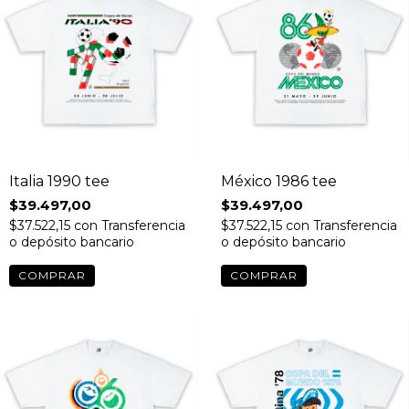
Italia 1990 tee
México 1986 tee
$39.497,00
$39.497,00
$37.522,15
con
Transferencia
$37.522,15
con
Transferencia
o depósito bancario
o depósito bancario
COMPRAR
COMPRAR