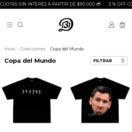
AS SIN INTERÉS A PARTIR DE $90.000 💳
5 % OFF CON 
0
Inicio
.
Colecciones
.
Copa del Mundo
Copa del Mundo
FILTRAR