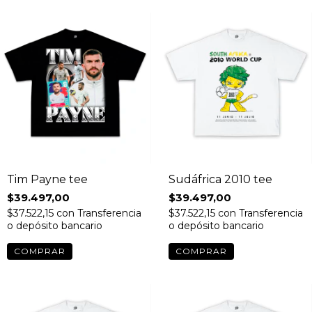
Tim Payne tee
Sudáfrica 2010 tee
$39.497,00
$39.497,00
$37.522,15
con
Transferencia
$37.522,15
con
Transferencia
o depósito bancario
o depósito bancario
COMPRAR
COMPRAR