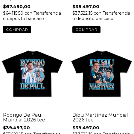
$67.490,00
$39.497,00
$64.115,50
con
Transferencia
$37.522,15
con
Transferencia
o depósito bancario
o depósito bancario
COMPRAR
COMPRAR
Rodrigo De Paul
Dibu Martínez Mundial
Mundial 2026 tee
2026 tee
$39.497,00
$39.497,00