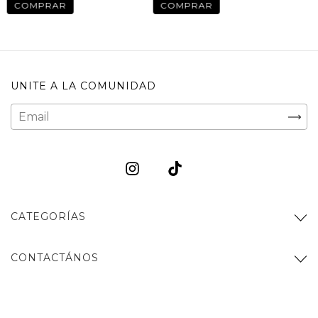
COMPRAR
COMPRAR
UNITE A LA COMUNIDAD
CATEGORÍAS
CONTACTÁNOS